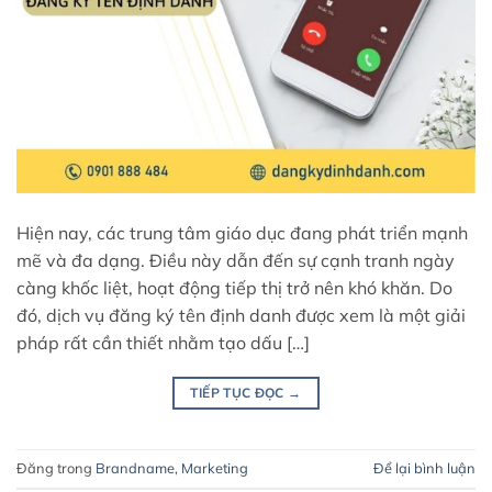
Hiện nay, các trung tâm giáo dục đang phát triển mạnh
mẽ và đa dạng. Điều này dẫn đến sự cạnh tranh ngày
càng khốc liệt, hoạt động tiếp thị trở nên khó khăn. Do
đó, dịch vụ đăng ký tên định danh được xem là một giải
pháp rất cần thiết nhằm tạo dấu […]
TIẾP TỤC ĐỌC
→
Đăng trong
Brandname
,
Marketing
Để lại bình luận