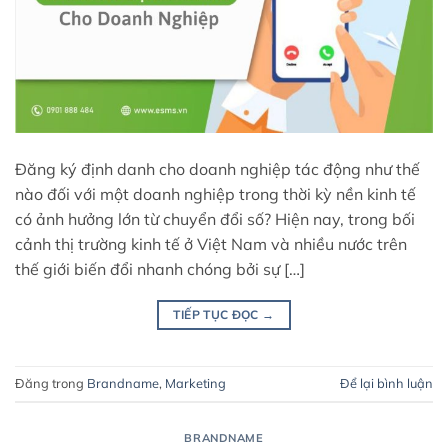
Đăng ký định danh cho doanh nghiệp tác động như thế
nào đối với một doanh nghiệp trong thời kỳ nền kinh tế
có ảnh hưởng lớn từ chuyển đổi số? Hiện nay, trong bối
cảnh thị trường kinh tế ở Việt Nam và nhiều nước trên
thế giới biến đổi nhanh chóng bởi sự […]
TIẾP TỤC ĐỌC
→
Đăng trong
Brandname
,
Marketing
Để lại bình luận
BRANDNAME