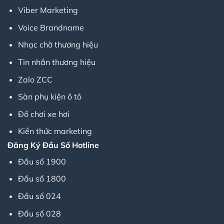
Viber Marketing
Voice Brandname
Nhạc chờ thương hiệu
Tin nhắn thương hiệu
Zalo ZCC
Sàn phụ kiện ô tô
Đồ chơi xe hơi
Kiến thức marketing
Đăng Ký Đầu Số Hotline
Đầu số 1900
Đầu số 1800
Đầu số 024
Đầu số 028