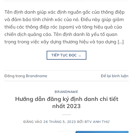
Tên định danh giúp xác định nguồn gốc của thông điệp
và đảm bảo tính chính xác của nó. Điều này giúp giảm
thiểu các thông điệp rác (spam) và tăng hiệu quả của
chiến dịch quảng cáo. Tên định danh là yếu tố quan
trọng trong việc xây dựng thương hiệu và tạo dựng […]
TIẾP TỤC ĐỌC
→
Đăng trong
Brandname
Để lại bình luận
BRANDNAME
Hướng dẫn đăng ký định danh chi tiết
nhất 2023
ĐĂNG VÀO
26 THÁNG 5, 2023
BỞI
BTV ANH THƯ