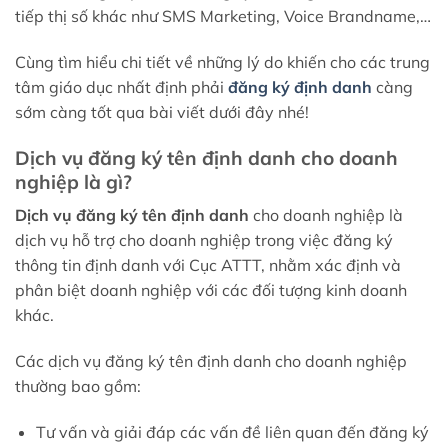
tiếp thị số khác như SMS Marketing, Voice Brandname,…
Cùng tìm hiểu chi tiết về những lý do khiến cho các trung
tâm giáo dục nhất định phải
đăng ký định danh
càng
sớm càng tốt qua bài viết dưới đây nhé!
Dịch vụ đăng ký tên định danh cho doanh
nghiệp là gì?
Dịch vụ đăng ký tên định danh
cho doanh nghiệp là
dịch vụ hỗ trợ cho doanh nghiệp trong việc đăng ký
thông tin định danh với Cục ATTT, nhằm xác định và
phân biệt doanh nghiệp với các đối tượng kinh doanh
khác.
Các dịch vụ đăng ký tên định danh cho doanh nghiệp
thường bao gồm:
Tư vấn và giải đáp các vấn đề liên quan đến đăng ký