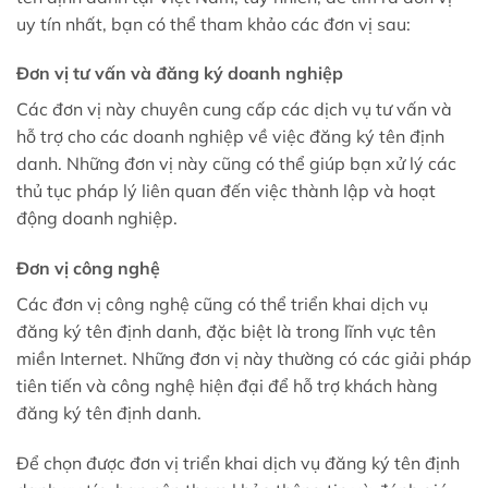
uy tín nhất, bạn có thể tham khảo các đơn vị sau:
Đơn vị tư vấn và đăng ký doanh nghiệp
Các đơn vị này chuyên cung cấp các dịch vụ tư vấn và
hỗ trợ cho các doanh nghiệp về việc đăng ký tên định
danh. Những đơn vị này cũng có thể giúp bạn xử lý các
thủ tục pháp lý liên quan đến việc thành lập và hoạt
động doanh nghiệp.
Đơn vị công nghệ
Các đơn vị công nghệ cũng có thể triển khai dịch vụ
đăng ký tên định danh, đặc biệt là trong lĩnh vực tên
miền Internet. Những đơn vị này thường có các giải pháp
tiên tiến và công nghệ hiện đại để hỗ trợ khách hàng
đăng ký tên định danh.
Để chọn được đơn vị triển khai dịch vụ đăng ký tên định