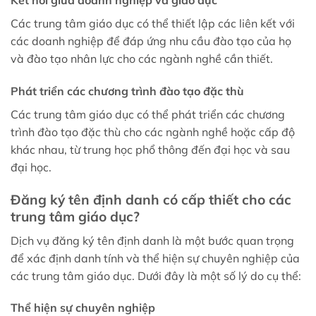
Kết nối giữa doanh nghiệp và giáo dục
Các trung tâm giáo dục có thể thiết lập các liên kết với
các doanh nghiệp để đáp ứng nhu cầu đào tạo của họ
và đào tạo nhân lực cho các ngành nghề cần thiết.
Phát triển các chương trình đào tạo đặc thù
Các trung tâm giáo dục có thể phát triển các chương
trình đào tạo đặc thù cho các ngành nghề hoặc cấp độ
khác nhau, từ trung học phổ thông đến đại học và sau
đại học.
Đăng ký tên định danh có cấp thiết cho các
trung tâm giáo dục?
Dịch vụ đăng ký tên định danh là một bước quan trọng
để xác định danh tính và thể hiện sự chuyên nghiệp của
các trung tâm giáo dục. Dưới đây là một số lý do cụ thể:
Thể hiện sự chuyên nghiệp