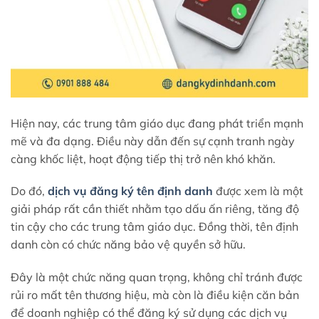
Hiện nay, các trung tâm giáo dục đang phát triển mạnh
mẽ và đa dạng. Điều này dẫn đến sự cạnh tranh ngày
càng khốc liệt, hoạt động tiếp thị trở nên khó khăn.
Do đó,
dịch vụ đăng ký tên định danh
được xem là một
giải pháp rất cần thiết nhằm tạo dấu ấn riêng, tăng độ
tin cậy cho các trung tâm giáo dục. Đồng thời, tên định
danh còn có chức năng bảo vệ quyền sở hữu.
Đây là một chức năng quan trọng, không chỉ tránh được
rủi ro mất tên thương hiệu, mà còn là điều kiện căn bản
để doanh nghiệp có thể đăng ký sử dụng các dịch vụ