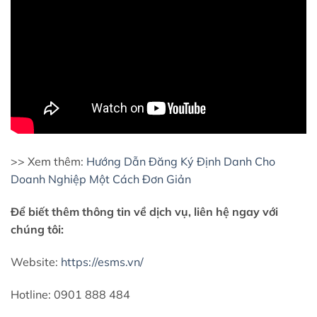
>> Xem thêm:
Hướng Dẫn Đăng Ký Định Danh Cho
Doanh Nghiệp Một Cách Đơn Giản
Để biết thêm thông tin về dịch vụ, liên hệ ngay với
chúng tôi:
Website:
https://esms.vn/
Hotline: 0901 888 484