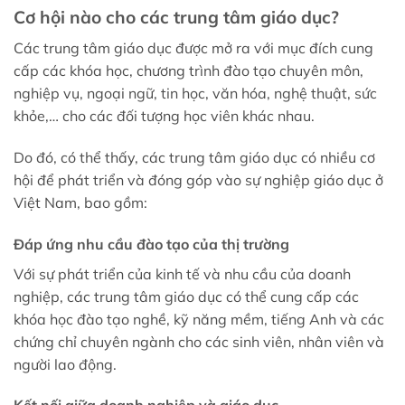
Cơ hội nào cho các trung tâm giáo dục?
Các trung tâm giáo dục được mở ra với mục đích cung
cấp các khóa học, chương trình đào tạo chuyên môn,
nghiệp vụ, ngoại ngữ, tin học, văn hóa, nghệ thuật, sức
khỏe,… cho các đối tượng học viên khác nhau.
Do đó, có thể thấy, các trung tâm giáo dục có nhiều cơ
hội để phát triển và đóng góp vào sự nghiệp giáo dục ở
Việt Nam, bao gồm:
Đáp ứng nhu cầu đào tạo của thị trường
Với sự phát triển của kinh tế và nhu cầu của doanh
nghiệp, các trung tâm giáo dục có thể cung cấp các
khóa học đào tạo nghề, kỹ năng mềm, tiếng Anh và các
chứng chỉ chuyên ngành cho các sinh viên, nhân viên và
người lao động.