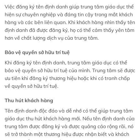
Việc đăng ký tên định danh giúp trung tâm giáo dục thể
hiện sự chuyên nghiệp và đáng tin cậy trong mắt khách
hàng và các bên liên quan. Khi khách hàng nhìn thấy tên
định danh đã được đăng ký, họ có thể cảm thấy yên tâm
hơn về chất lượng dịch vụ của trung tâm.
Bảo vệ quyền sở hữu trí tuệ
Khi đăng ký tên định danh, trung tâm giáo dục có thể
bảo vệ quyền sở hữu trí tuệ của mình. Trung tâm sẽ được
ưu tiên khi đăng ký thương hiệu hoặc khi có tranh chấp
về quyền sở hữu trí tuệ.
Thu hút khách hàng
Tên định danh độc đáo và dễ nhớ có thể giúp trung tâm
giáo dục thu hút khách hàng mới. Nếu tên định danh của
trung tâm được đăng ký và được quảng cáo rộng rãi, nó
sẽ trở thành một thương hiệu được nhận biết và khách