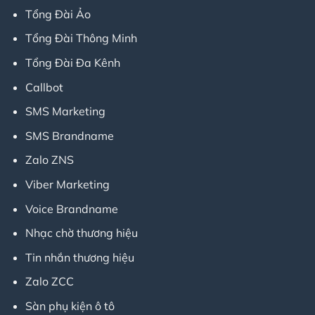
Tổng Đài Ảo
Tổng Đài Thông Minh
Tổng Đài Đa Kênh
Callbot
SMS Marketing
SMS Brandname
Zalo ZNS
Viber Marketing
Voice Brandname
Nhạc chờ thương hiệu
Tin nhắn thương hiệu
Zalo ZCC
Sàn phụ kiện ô tô