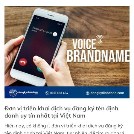
Đơn vị triển khai dịch vụ đăng ký tên định
danh uy tín nhất tại Việt Nam
Hiện nay, có không ít đơn vị triển khai dịch vụ đăng ký
tên định danh tại Việt Nam, tuy nhiên, để tìm ra đơn vị