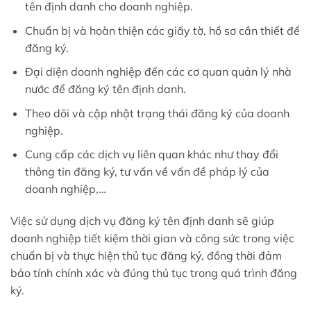
tên định danh cho doanh nghiệp.
Chuẩn bị và hoàn thiện các giấy tờ, hồ sơ cần thiết để
đăng ký.
Đại diện doanh nghiệp đến các cơ quan quản lý nhà
nước để đăng ký tên định danh.
Theo dõi và cập nhật trạng thái đăng ký của doanh
nghiệp.
Cung cấp các dịch vụ liên quan khác như thay đổi
thông tin đăng ký, tư vấn về vấn đề pháp lý của
doanh nghiệp,…
Việc sử dụng dịch vụ đăng ký tên định danh sẽ giúp
doanh nghiệp tiết kiệm thời gian và công sức trong việc
chuẩn bị và thực hiện thủ tục đăng ký, đồng thời đảm
bảo tính chính xác và đúng thủ tục trong quá trình đăng
ký.