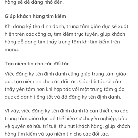
hàng sẽ dễ dàng nhớ đến.
Giúp khách hàng tìm kiếm
Khi đăng ký tên định danh, trung tâm giáo dục sẽ xuất
hiện trên các công cụ tìm kiếm trực tuyến, giúp khách
hàng dễ dàng tìm thấy trung tâm khi tìm kiếm trên
mạng.
Tạo niềm tin cho các đối tác
Việc đăng ký tên định danh cũng giúp trung tâm giáo
dục tạo niềm tin cho các đối tác. Các đối tác sẽ cảm
thấy yên tâm hơn khi hợp tác với một trung tâm giáo
dục có danh tiếng tốt và đã đăng ký tên định danh.
Vì vậy, việc đăng ký tên định danh là cần thiết cho các
trung tâm giáo dục để thể hiện sự chuyên nghiệp, bảo
vệ quyền sở hữu trí tuệ, thu hút khách hàng, giúp khách
hàng tìm kiếm và tạo niềm tin cho các đối tác.