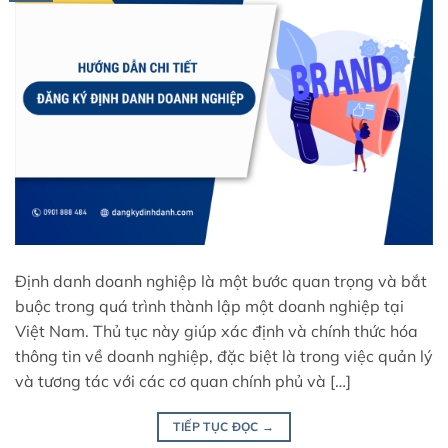
Định danh doanh nghiệp là một bước quan trọng và bắt
buộc trong quá trình thành lập một doanh nghiệp tại
Việt Nam. Thủ tục này giúp xác định và chính thức hóa
thông tin về doanh nghiệp, đặc biệt là trong việc quản lý
và tương tác với các cơ quan chính phủ và […]
TIẾP TỤC ĐỌC
→