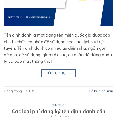
Tên định danh là một dạng tên miền quốc gia được cấp
cho tổ chức, cá nhân để sử dụng cho các dịch vụ trực
tuyến. Tên định danh có nhiều ưu điểm như: ngắn gọn,
dễ nhớ, dễ sử dụng, giúp tổ chức, cá nhân dễ dàng quản
lý và bảo mật thông tin. […]
TIẾP TỤC ĐỌC
→
Đăng trong
Tin Tức
Để lại bình luận
TIN TỨC
Các loại phí đăng ký tên định danh cần