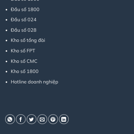
Đầu số 1800
Đầu số 024
Đầu số 028
Kho số tổng đài
Kho số FPT
Kho số CMC
Kho số 1800
Hotline doanh nghiệp