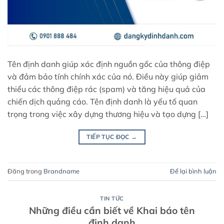
Tên định danh giúp xác định nguồn gốc của thông điệp
và đảm bảo tính chính xác của nó. Điều này giúp giảm
thiểu các thông điệp rác (spam) và tăng hiệu quả của
chiến dịch quảng cáo. Tên định danh là yếu tố quan
trọng trong việc xây dựng thương hiệu và tạo dựng […]
TIẾP TỤC ĐỌC
→
Đăng trong
Brandname
Để lại bình luận
TIN TỨC
Những điều cần biết về Khai báo tên
định danh