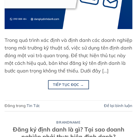
Trong quá trình xác định và định danh các doanh nghiệp
trong môi trường kỹ thuật số, việc sử dụng tên định danh
đóng một vai trò quan trọng. Để thực hiện thủ tục này
một cách hiệu quả, bản khai đăng ký tên định danh là
bước quan trọng không thể thiếu. Dưới đây […]
TIẾP TỤC ĐỌC
→
Đăng trong
Tin Tức
Để lại bình luận
BRANDNAME
Đăng ký định danh là gì? Tại sao doanh
nghiệp phải thực hiện định danh?