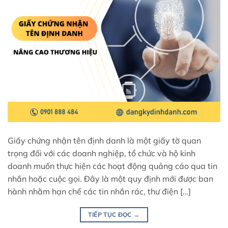
Giấy chứng nhận tên định danh là một giấy tờ quan
trọng đối với các doanh nghiệp, tổ chức và hộ kinh
doanh muốn thực hiện các hoạt động quảng cáo qua tin
nhắn hoặc cuộc gọi. Đây là một quy định mới được ban
hành nhằm hạn chế các tin nhắn rác, thư điện […]
TIẾP TỤC ĐỌC
→