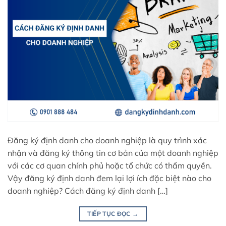
Đăng ký định danh cho doanh nghiệp là quy trình xác
nhận và đăng ký thông tin cơ bản của một doanh nghiệp
với các cơ quan chính phủ hoặc tổ chức có thẩm quyền.
Vậy đăng ký định danh đem lại lợi ích đặc biệt nào cho
doanh nghiệp? Cách đăng ký định danh […]
TIẾP TỤC ĐỌC
→