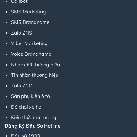
Callbot
SMS Marketing
SMS Brandname
Zalo ZNS
Viber Marketing
Voice Brandname
Nhạc chờ thương hiệu
Tin nhắn thương hiệu
Zalo ZCC
Sàn phụ kiện ô tô
Đồ chơi xe hơi
Kiến thức marketing
Đăng Ký Đầu Số Hotline
Đầu số 1900