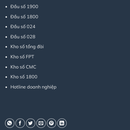
Đầu số 1900
Đầu số 1800
Đầu số 024
Đầu số 028
Kho số tổng đài
Kho số FPT
Kho số CMC
Kho số 1800
Hotline doanh nghiệp