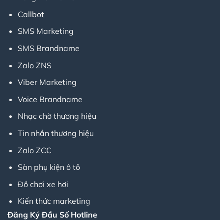
Callbot
SMS Marketing
SMS Brandname
Zalo ZNS
Viber Marketing
Voice Brandname
Nhạc chờ thương hiệu
Tin nhắn thương hiệu
Zalo ZCC
Sàn phụ kiện ô tô
Đồ chơi xe hơi
Kiến thức marketing
Đăng Ký Đầu Số Hotline