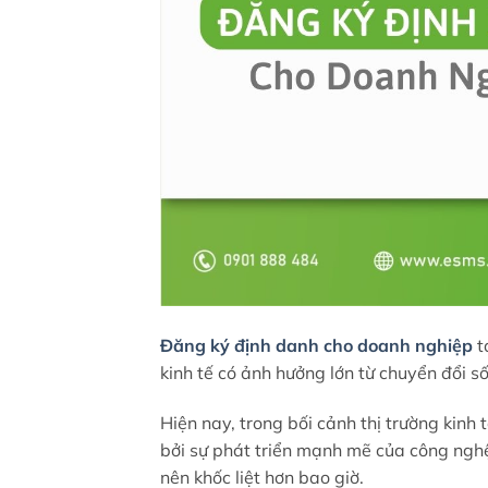
Đăng ký định danh
cho doanh nghiệp
t
kinh tế có ảnh hưởng lớn từ chuyển đổi s
Hiện nay, trong bối cảnh thị trường kinh
bởi sự phát triển mạnh mẽ của công nghệ
nên khốc liệt hơn bao giờ.