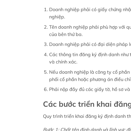
Doanh nghiệp phải có giấy chứng nhậ
nghiệp.
Tên doanh nghiệp phải phù hợp với qu
của bên thứ ba.
Doanh nghiệp phải có đại diện pháp l
Các thông tin đăng ký định danh như 
và chính xác.
Nếu doanh nghiệp là công ty cổ phần
phối cổ phần hoặc phương án điều chỉn
Phải nộp đầy đủ các giấy tờ, hồ sơ và
Các bước triển khai đăn
Quy trình triển khai đăng ký định danh 
Bước 1: Chốt tên định danh và lĩnh vực đ