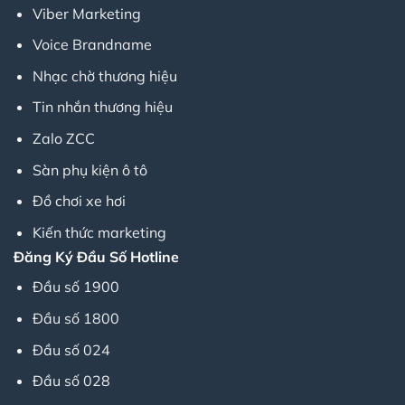
Viber Marketing
Voice Brandname
Nhạc chờ thương hiệu
Tin nhắn thương hiệu
Zalo ZCC
Sàn phụ kiện ô tô
Đồ chơi xe hơi
Kiến thức marketing
Đăng Ký Đầu Số Hotline
Đầu số 1900
Đầu số 1800
Đầu số 024
Đầu số 028