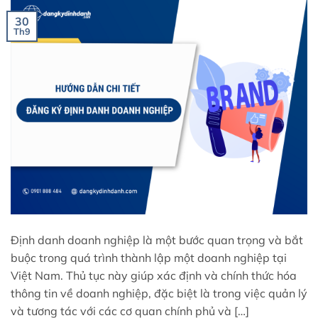
30
Th9
Định danh doanh nghiệp là một bước quan trọng và bắt
buộc trong quá trình thành lập một doanh nghiệp tại
Việt Nam. Thủ tục này giúp xác định và chính thức hóa
thông tin về doanh nghiệp, đặc biệt là trong việc quản lý
và tương tác với các cơ quan chính phủ và […]