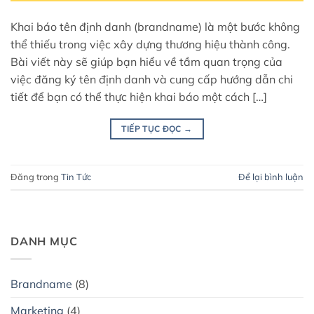
Khai báo tên định danh (brandname) là một bước không
thể thiếu trong việc xây dựng thương hiệu thành công.
Bài viết này sẽ giúp bạn hiểu về tầm quan trọng của
việc đăng ký tên định danh và cung cấp hướng dẫn chi
tiết để bạn có thể thực hiện khai báo một cách […]
TIẾP TỤC ĐỌC
→
Đăng trong
Tin Tức
Để lại bình luận
DANH MỤC
Brandname
(8)
Marketing
(4)