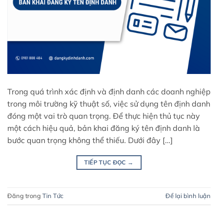
Trong quá trình xác định và định danh các doanh nghiệp
trong môi trường kỹ thuật số, việc sử dụng tên định danh
đóng một vai trò quan trọng. Để thực hiện thủ tục này
một cách hiệu quả, bản khai đăng ký tên định danh là
bước quan trọng không thể thiếu. Dưới đây […]
TIẾP TỤC ĐỌC
→
Đăng trong
Tin Tức
Để lại bình luận