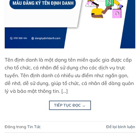
Tên định danh là một dạng tên miền quốc gia được cấp
cho tổ chức, cá nhân để sử dụng cho các dịch vụ trực
tuyến. Tên định danh có nhiều ưu điểm như: ngắn gọn,
dễ nhớ, dễ sử dụng, giúp tổ chức, cá nhân dễ dàng quản
lý và bảo mật thông tin. […]
TIẾP TỤC ĐỌC
→
Đăng trong
Tin Tức
Để lại bình luận