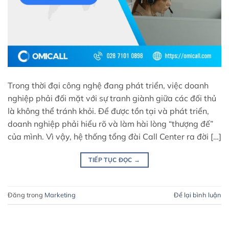
Trong thời đại công nghệ đang phát triển, việc doanh
nghiệp phải đối mặt với sự tranh giành giữa các đối thủ
là không thể tránh khỏi. Để được tồn tại và phát triển,
doanh nghiệp phải hiểu rõ và làm hài lòng “thượng đế”
của mình. Vì vậy, hệ thống tổng đài Call Center ra đời […]
TIẾP TỤC ĐỌC
→
Đăng trong
Marketing
Để lại bình luận