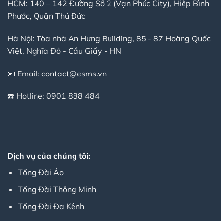
HCM: 140 – 142 Đường Số 2 (Vạn Phúc City), Hiệp Bình
Phước, Quận Thủ Đức
Hà Nội: Tòa nhà An Hưng Building, 85 - 87 Hoàng Quốc
Việt, Nghĩa Đô - Cầu Giấy - HN
📧 Email:
contact@esms.vn
☎️ Hotline:
0901 888 484
Dịch vụ của chúng tôi:
Tổng Đài Ảo
Tổng Đài Thông Minh
Tổng Đài Đa Kênh