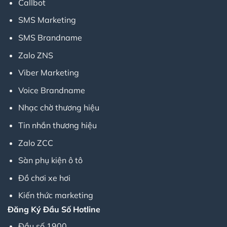
Callbot
SMS Marketing
SMS Brandname
Zalo ZNS
Viber Marketing
Voice Brandname
Nhạc chờ thương hiệu
Tin nhắn thương hiệu
Zalo ZCC
Sàn phụ kiện ô tô
Đồ chơi xe hơi
Kiến thức marketing
Đăng Ký Đầu Số Hotline
Đầu số 1900