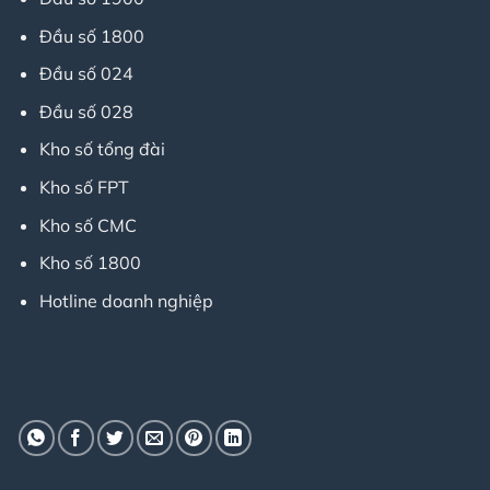
Đầu số 1800
Đầu số 024
Đầu số 028
Kho số tổng đài
Kho số FPT
Kho số CMC
Kho số 1800
Hotline doanh nghiệp