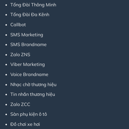
Tổng Đài Thông Minh
Tổng Đài Đa Kênh
Callbot
SMS Marketing
SMS Brandname
Zalo ZNS
Viber Marketing
Voice Brandname
Nhạc chờ thương hiệu
Tin nhắn thương hiệu
Zalo ZCC
Sàn phụ kiện ô tô
Đồ chơi xe hơi