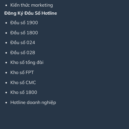
Kiến thức marketing
Đăng Ký Đầu Số Hotline
Đầu số 1900
Đầu số 1800
Đầu số 024
Đầu số 028
Kho số tổng đài
Kho số FPT
Kho số CMC
Kho số 1800
Hotline doanh nghiệp