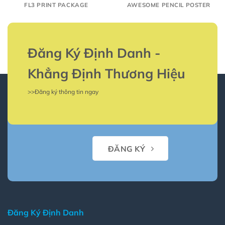
FL3 PRINT PACKAGE
AWESOME PENCIL POSTER
Đăng Ký Định Danh -
Khẳng Định Thương Hiệu
>>Đăng ký thông tin ngay
ĐĂNG KÝ
Đăng Ký Định Danh